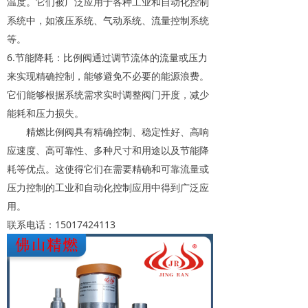
温度。它们被广泛应用于各种工业和自动化控制
系统中，如液压系统、气动系统、流量控制系统
等。
6.节能降耗：比例阀通过调节流体的流量或压力
来实现精确控制，能够避免不必要的能源浪费。
它们能够根据系统需求实时调整阀门开度，减少
能耗和压力损失。
精燃比例阀具有精确控制、稳定性好、高响
应速度、高可靠性、多种尺寸和用途以及节能降
耗等优点。这使得它们在需要精确和可靠流量或
压力控制的工业和自动化控制应用中得到广泛应
用。
联系电话：15017424113