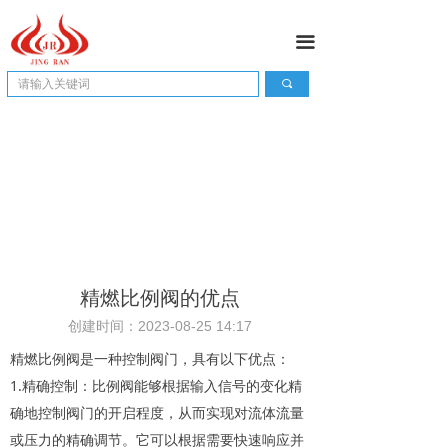
끀
끠
精燃比例阀的优点
创建时间：
2023-08-25
14:17
精燃比例阀是一种控制阀门，具有以下优点：
1.精确控制：比例阀能够根据输入信号的变化精
确地控制阀门的开启程度，从而实现对流体流量
或压力的精确调节。它可以根据需要快速响应并