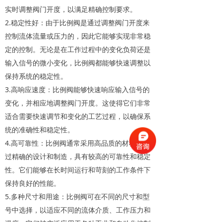
实时调整阀门开度，以满足精确控制要求。
2.稳定性好：由于比例阀是通过调整阀门开度来
控制流体流量或压力的，因此它能够实现非常稳
定的控制。无论是在工作过程中的变化负荷还是
输入信号的微小变化，比例阀都能够快速调整以
保持系统的稳定性。
3.高响应速度：比例阀能够快速响应输入信号的
变化，并相应地调整阀门开度。这使得它们非常
适合需要快速调节和变化的工艺过程，以确保系
统的准确性和稳定性。
4.高可靠性：比例阀通常采用高品质的材料，经
过精确的设计和制造，具有较高的可靠性和稳定
性。它们能够在长时间运行和苛刻的工作条件下
保持良好的性能。
5.多种尺寸和用途：比例阀可在不同的尺寸和型
号中选择，以适应不同的流体介质、工作压力和